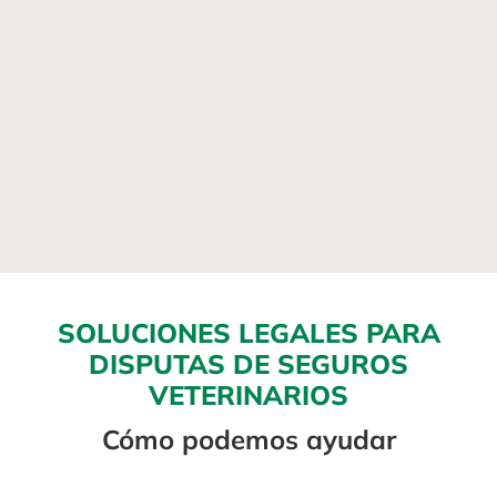
SOLUCIONES LEGALES PARA
DISPUTAS DE SEGUROS
VETERINARIOS
Cómo podemos ayudar