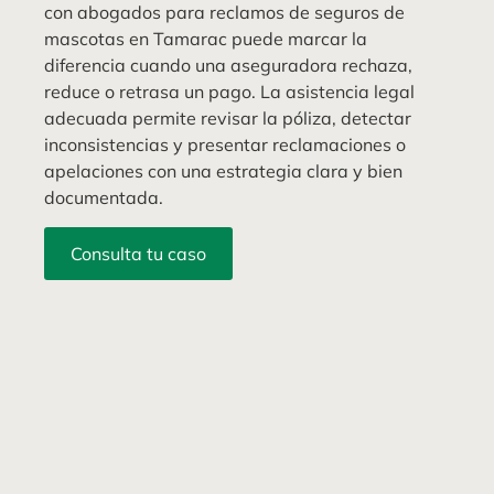
con abogados para reclamos de seguros de
mascotas en Tamarac puede marcar la
diferencia cuando una aseguradora rechaza,
reduce o retrasa un pago. La asistencia legal
adecuada permite revisar la póliza, detectar
inconsistencias y presentar reclamaciones o
apelaciones con una estrategia clara y bien
documentada.
Consulta tu caso