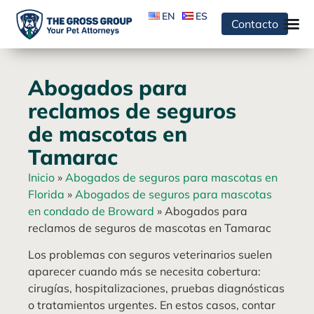
EN
ES
Contacto
Abogados para
reclamos de seguros
de mascotas en
Tamarac
Inicio
»
Abogados de seguros para mascotas en
Florida
»
Abogados de seguros para mascotas
en condado de Broward
»
Abogados para
reclamos de seguros de mascotas en Tamarac
Los problemas con seguros veterinarios suelen
aparecer cuando más se necesita cobertura:
cirugías, hospitalizaciones, pruebas diagnósticas
o tratamientos urgentes. En estos casos, contar