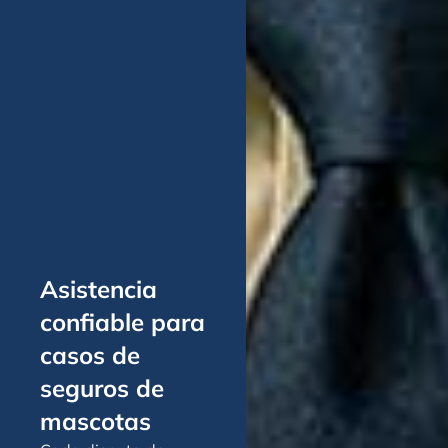
Asistencia
confiable para
casos de
seguros de
mascotas