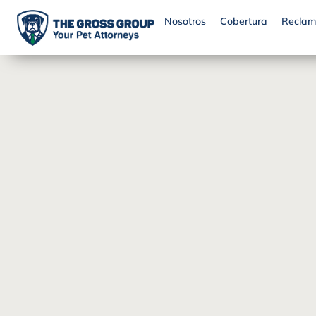
Nosotros
Cobertura
Reclam