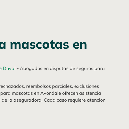
a mascotas en
e Duval
»
Abogados en disputas de seguros para
rechazados, reembolsos parciales, exclusiones
 para mascotas en Avondale ofrecen asistencia
tas de la aseguradora. Cada caso requiere atención