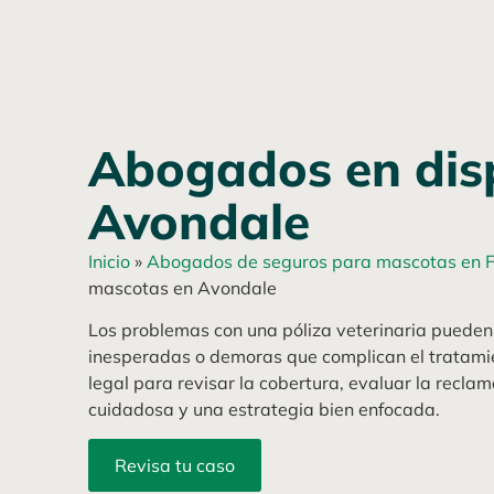
Abogados en dis
Avondale
Inicio
»
Abogados de seguros para mascotas en F
mascotas en Avondale
Los problemas con una póliza veterinaria pueden
inesperadas o demoras que complican el tratami
legal para revisar la cobertura, evaluar la recla
cuidadosa y una estrategia bien enfocada.
Revisa tu caso