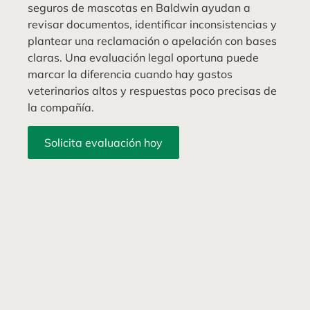
seguros de mascotas en Baldwin ayudan a
revisar documentos, identificar inconsistencias y
plantear una reclamación o apelación con bases
claras. Una evaluación legal oportuna puede
marcar la diferencia cuando hay gastos
veterinarios altos y respuestas poco precisas de
la compañía.
Solicita evaluación hoy