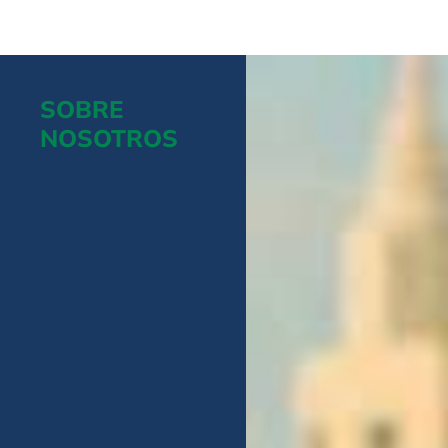
SOBRE
NOSOTROS