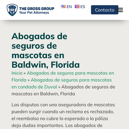
EN
ES
Contacto
Abogados de
seguros de
mascotas en
Baldwin, Florida
Inicio
»
Abogados de seguros para mascotas en
Florida
»
Abogados de seguros para mascotas
en condado de Duval
»
Abogados de seguros de
mascotas en Baldwin, Florida
Las disputas con una aseguradora de mascotas
pueden surgir cuando un reclamo es rechazado,
el reembolso no cubre lo esperado o la póliza
deja dudas importantes. Los abogados de