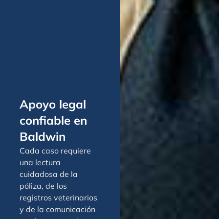
Apoyo legal
confiable en
Baldwin
Cada caso requiere
una lectura
cuidadosa de la
póliza, de los
registros veterinarios
y de la comunicación