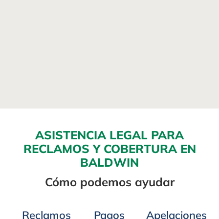
ASISTENCIA LEGAL PARA
RECLAMOS Y COBERTURA EN
BALDWIN
Cómo podemos ayudar
Reclamos
Pagos
Apelaciones