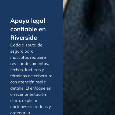
Apoyo legal
confiable en
Riverside
Cada disputa de
seguro para
mascotas requiere
revisar documentos,
fechas, facturas y
términos de cobertura
con atención real al
detalle. El enfoque es
ofrecer orientación
clara, explicar
opciones sin rodeos y
ordenar la