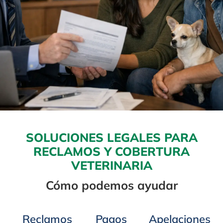
SOLUCIONES LEGALES PARA
RECLAMOS Y COBERTURA
VETERINARIA
Cómo podemos ayudar
Reclamos
Pagos
Apelaciones