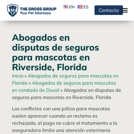
EN
ES
Contacto
Abogados en
disputas de seguros
para mascotas en
Riverside, Florida
Inicio
»
Abogados de seguros para mascotas en
Florida
»
Abogados de seguros para mascotas
en condado de Duval
»
Abogados en disputas de
seguros para mascotas en Riverside, Florida
Los conflictos con una póliza para mascotas
suelen aparecer cuando un reclamo es
rechazado, el pago no cubre el tratamiento o la
aseguradora limita una atención veterinaria