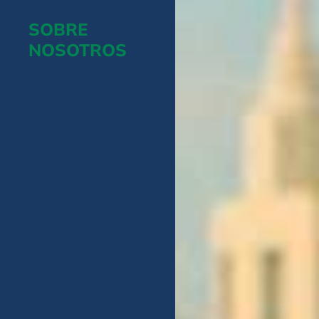
SOBRE
NOSOTROS