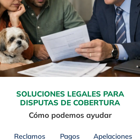
SOLUCIONES LEGALES PARA
DISPUTAS DE COBERTURA
Cómo podemos ayudar
Reclamos
Pagos
Apelaciones