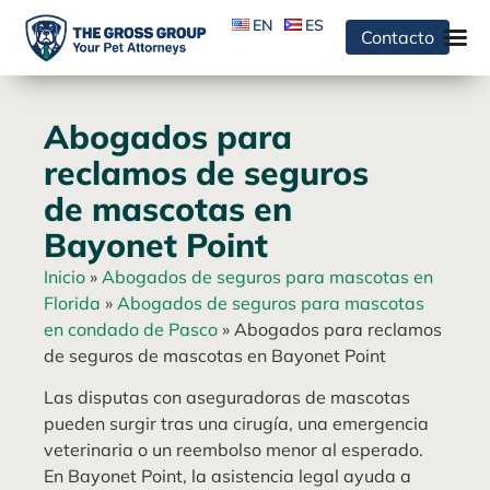
EN
ES
Contacto
Abogados para
reclamos de seguros
de mascotas en
Bayonet Point
Inicio
»
Abogados de seguros para mascotas en
Florida
»
Abogados de seguros para mascotas
en condado de Pasco
»
Abogados para reclamos
de seguros de mascotas en Bayonet Point
Las disputas con aseguradoras de mascotas
pueden surgir tras una cirugía, una emergencia
veterinaria o un reembolso menor al esperado.
En Bayonet Point, la asistencia legal ayuda a