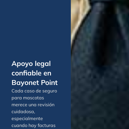
Apoyo legal
confiable en
Bayonet Point
Cada caso de seguro
para mascotas
merece una revisión
cuidadosa,
especialmente
cuando hay facturas