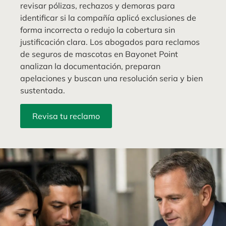
revisar pólizas, rechazos y demoras para
identificar si la compañía aplicó exclusiones de
forma incorrecta o redujo la cobertura sin
justificación clara. Los abogados para reclamos
de seguros de mascotas en Bayonet Point
analizan la documentación, preparan
apelaciones y buscan una resolución seria y bien
sustentada.
Revisa tu reclamo