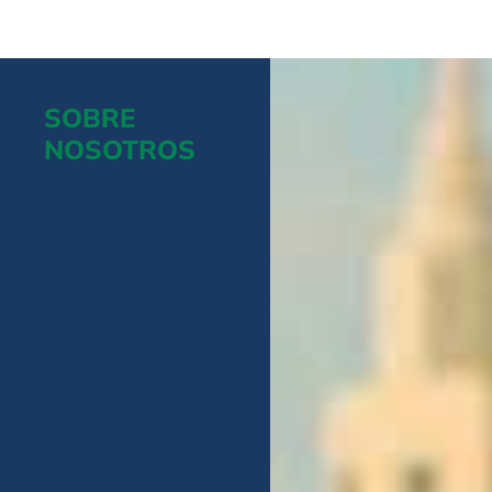
SOBRE
NOSOTROS