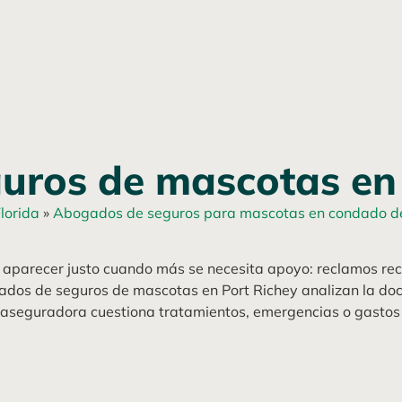
uros de mascotas en 
lorida
»
Abogados de seguros para mascotas en condado d
 aparecer justo cuando más se necesita apoyo: reclamos re
ados de seguros de mascotas en Port Richey analizan la doc
aseguradora cuestiona tratamientos, emergencias o gastos 