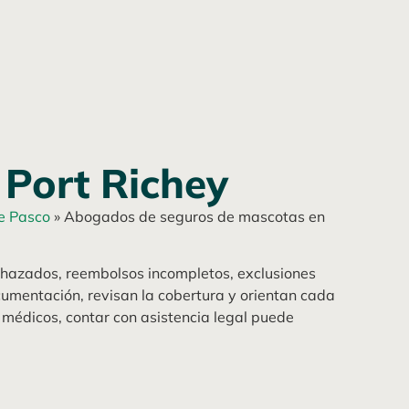
Port Richey
e Pasco
»
Abogados de seguros de mascotas en
chazados, reembolsos incompletos, exclusiones
umentación, revisan la cobertura y orientan cada
médicos, contar con asistencia legal puede