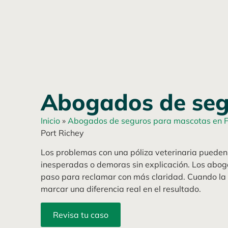
Abogados de seg
Inicio
»
Abogados de seguros para mascotas en F
Port Richey
Los problemas con una póliza veterinaria pueden
inesperadas o demoras sin explicación. Los abog
paso para reclamar con más claridad. Cuando la 
marcar una diferencia real en el resultado.
Revisa tu caso