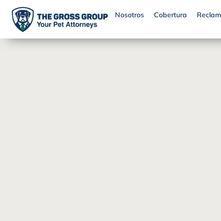
Nosotros
Cobertura
Reclam