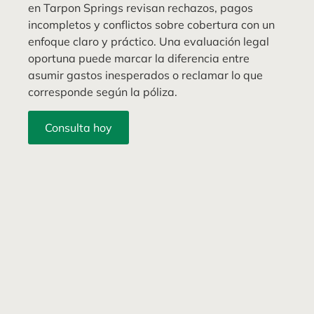
en Tarpon Springs revisan rechazos, pagos
incompletos y conflictos sobre cobertura con un
enfoque claro y práctico. Una evaluación legal
oportuna puede marcar la diferencia entre
asumir gastos inesperados o reclamar lo que
corresponde según la póliza.
Consulta hoy