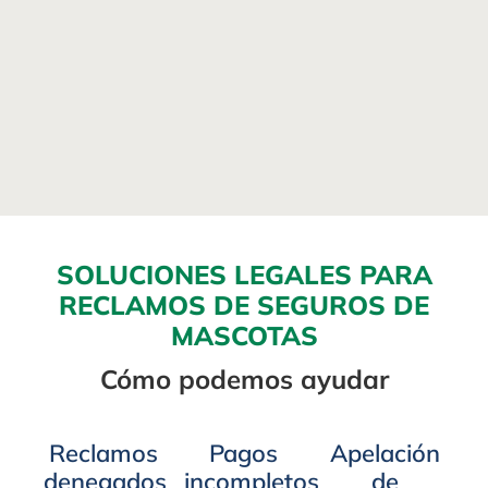
SOLUCIONES LEGALES PARA
RECLAMOS DE SEGUROS DE
MASCOTAS
Cómo podemos ayudar
Reclamos
Pagos
Apelación
denegados
incompletos
de