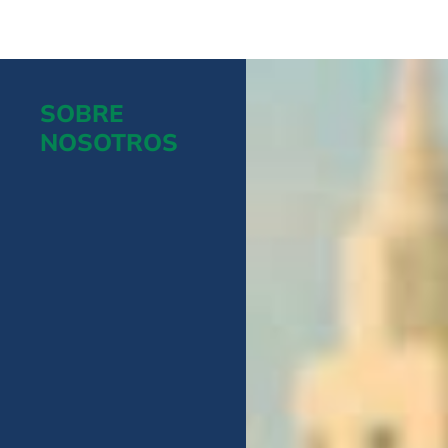
SOBRE
NOSOTROS