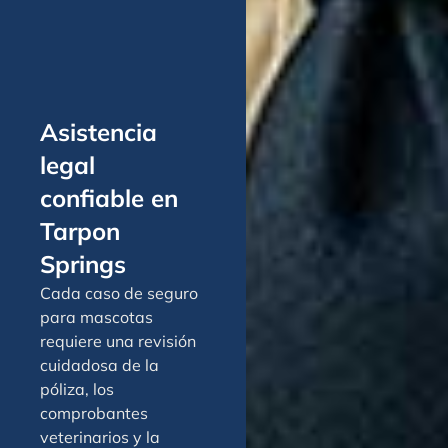
Asistencia
legal
confiable en
Tarpon
Springs
Cada caso de seguro
para mascotas
requiere una revisión
cuidadosa de la
póliza, los
comprobantes
veterinarios y la