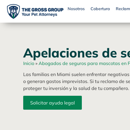
Nosotros
Cobertura
Reclam
Apelaciones de 
Inicio
»
Abogados de seguros para mascotas en F
Las familias en Miami suelen enfrentar negativas
o generan gastos imprevistos. Si tu reclamo de s
proteger tu inversión y la salud de tu compañero.
Solicitar ayuda legal