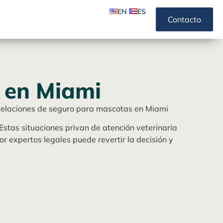
EN
ES
Contacto
 en Miami
elaciones de seguro para mascotas en Miami
Estas situaciones privan de atención veterinaria
 expertos legales puede revertir la decisión y