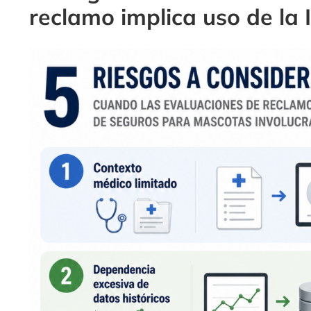
reclamo implica uso de la 