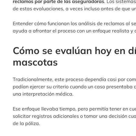
reclamos por parte de las aseguradoras
. Los sistema
de estas evaluaciones, a veces incluso antes de que 
Entender cómo funcionan los análisis de reclamos al se
ayuda a afrontar el proceso con un enfoque realista y
Cómo se evalúan hoy en dí
mascotas
Tradicionalmente, este proceso dependía casi por com
podían ejercer su criterio cuando un caso presentaba 
una interpretación médica.
Ese enfoque llevaba tiempo, pero permitía tener en cue
solicitar registros adicionales o tomar una decisión c
de la póliza.