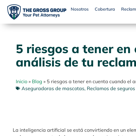
Nosotros
Cobertura
Reclam
5 riesgos a tener en
análisis de tu reclam
Inicio
»
Blog
»
5 riesgos a tener en cuenta cuando el an
Aseguradoras de mascotas
,
Reclamos de seguros
La inteligencia artificial se está convirtiendo en un e