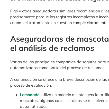
Figo y otras aseguradoras similares recomiendan a 
precisamente porque los registros incompletos o incoh
cuando el tratamiento en cuestión cumple claramente lo
Aseguradoras de mascotas 
el análisis de reclamos
Varias de las principales compañías de seguros para 
automatizados como parte del proceso de reclamos.
A continuación se ofrece una breve descripción de la
proceso de evaluación:
Lemonade
utiliza un modelo de inteligencia artif
mascotas; algunos casos sencillos se resuelven 
automatizada.