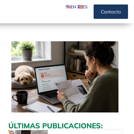
EN
ES
Contacto
ÚLTIMAS PUBLICACIONES: