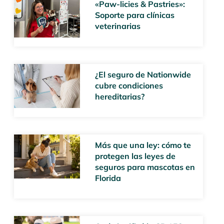
«Paw-licies & Pastries»:
Soporte para clínicas
veterinarias
¿El seguro de Nationwide
cubre condiciones
hereditarias?
Más que una ley: cómo te
protegen las leyes de
seguros para mascotas en
Florida