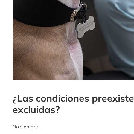
¿Las condiciones preexist
excluidas?
No siempre.