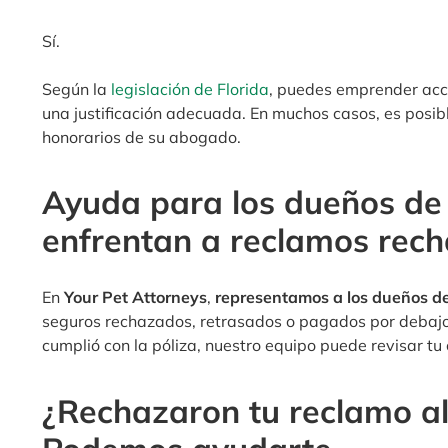
Sí.
Según la
legislación de Florida
, puedes emprender acci
una justificación adecuada. En muchos casos, es posib
honorarios de su abogado.
Ayuda para los dueños de 
enfrentan a reclamos rec
En
Your Pet Attorneys
,
representamos a los dueños de
seguros rechazados, retrasados o pagados por debajo 
cumplió con la póliza, nuestro equipo puede revisar tu 
¿Rechazaron tu reclamo a