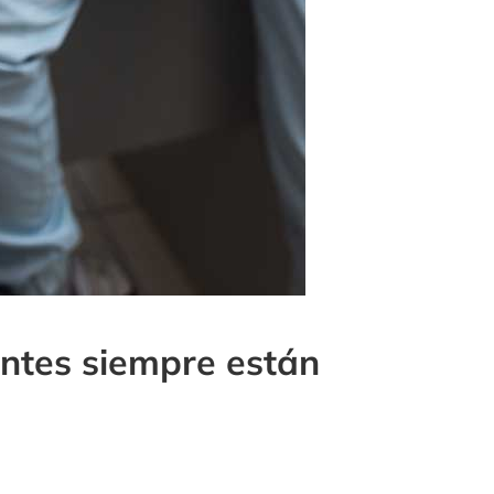
entes siempre están