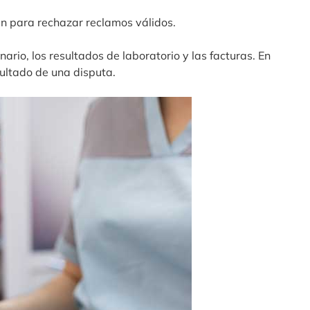
an para rechazar reclamos válidos.
nario, los resultados de laboratorio y las facturas. En
sultado de una disputa.