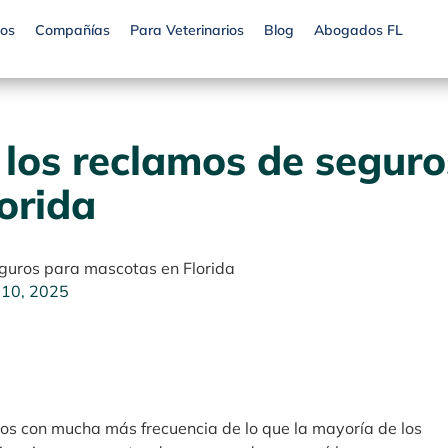
os
Compañías
Para Veterinarios
Blog
Abogados FL
 los reclamos de seguro
orida
eguros para mascotas en Florida
 10, 2025
s con mucha más frecuencia de lo que la mayoría de los