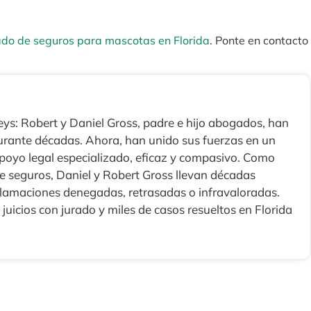
ado de seguros para mascotas en Florida
. Ponte en contacto
ys: Robert y Daniel Gross, padre e hijo abogados, han
durante décadas. Ahora, han unido sus fuerzas en un
apoyo legal especializado, eficaz y compasivo. Como
 seguros, Daniel y Robert Gross llevan décadas
clamaciones denegadas, retrasadas o infravaloradas.
juicios con jurado y miles de casos resueltos en Florida