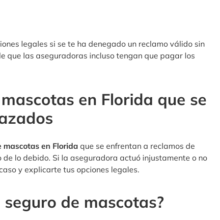
ones legales si se te ha denegado un reclamo válido sin
le que las aseguradoras incluso tengan que pagar los
mascotas en Florida que se
hazados
 mascotas en Florida
que se enfrentan a reclamos de
de lo debido. Si la aseguradora actuó injustamente o no
caso y explicarte tus opciones legales.
l seguro de mascotas?