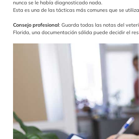
nunca se le había diagnosticado nada.
Esta es una de las tácticas más comunes que se utiliz
Consejo profesional
: Guarda todas las notas del veteri
Florida, una documentación sólida puede decidir el re