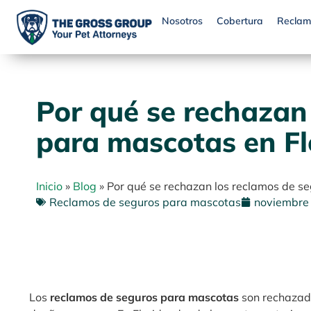
Nosotros
Cobertura
Reclam
Por qué se rechazan
para mascotas en Fl
Inicio
»
Blog
»
Por qué se rechazan los reclamos de s
Reclamos de seguros para mascotas
noviembre
Los
reclamos de seguros para mascotas
son rechazado