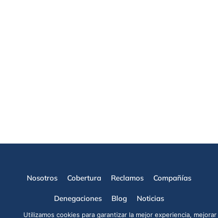
Nosotros
Cobertura
Reclamos
Compañías
Denegaciones
Blog
Noticias
Utilizamos cookies para garantizar la mejor experiencia, mejorar 