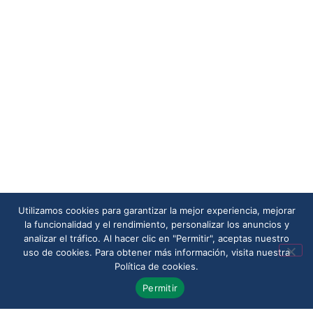
Utilizamos cookies para garantizar la mejor experiencia, mejorar
la funcionalidad y el rendimiento, personalizar los anuncios y
analizar el tráfico. Al hacer clic en "Permitir", aceptas nuestro
uso de cookies. Para obtener más información, visita nuestra
Política de cookies.
Permitir