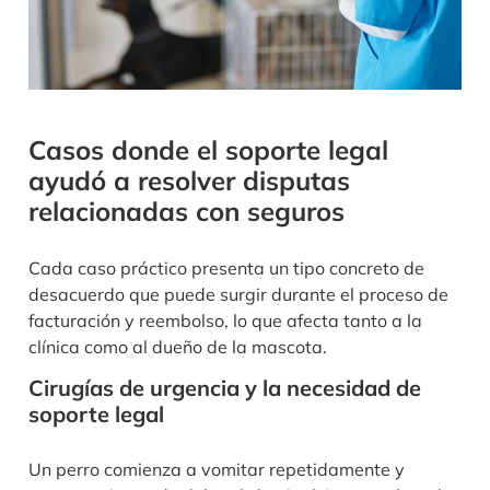
Casos donde el soporte legal
ayudó a resolver disputas
relacionadas con seguros
Cada caso práctico presenta un tipo concreto de
desacuerdo que puede surgir durante el proceso de
facturación y reembolso, lo que afecta tanto a la
clínica como al dueño de la mascota.
Cirugías de urgencia y la necesidad de
soporte legal
Un perro comienza a vomitar repetidamente y