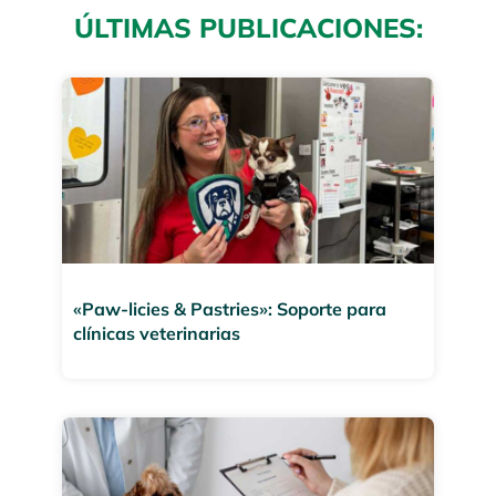
ÚLTIMAS PUBLICACIONES:
«Paw-licies & Pastries»: Soporte para
clínicas veterinarias