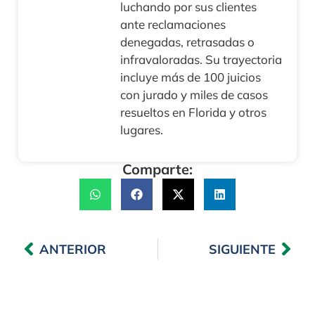
luchando por sus clientes
ante reclamaciones
denegadas, retrasadas o
infravaloradas. Su trayectoria
incluye más de 100 juicios
con jurado y miles de casos
resueltos en Florida y otros
lugares.
Comparte:
ANTERIOR
SIGUIENTE