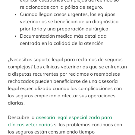
relacionadas con la póliza de seguro.
Cuando llegan casos urgentes, los equipos
veterinarios se benefician de un diagnóstico
prioritario y una preparación quirúrgica.
Documentación médica más detallada
centrada en la calidad de la atención.
¿Necesitas soporte legal para reclamos de seguros
complejos? Las clínicas veterinarias que se enfrentan
a disputas recurrentes por reclamos o reembolsos
rechazados pueden beneficiarse de una asesoría
legal especializada cuando las complicaciones con
los seguros empiezan a afectar sus operaciones
diarias.
Descubre la
asesoría legal especializada para
clínicas veterinarias
si los problemas continuos con
los seguros están consumiendo tiempo