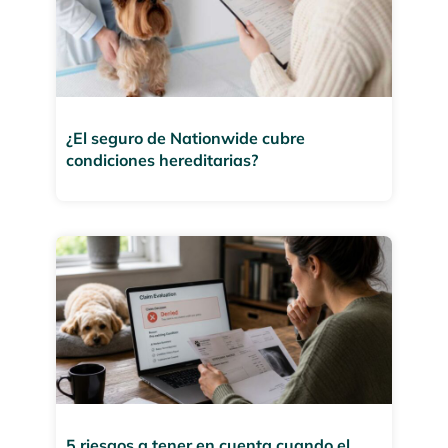
¿El seguro de Nationwide cubre
condiciones hereditarias?
5 riesgos a tener en cuenta cuando el