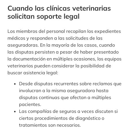
Cuando las clínicas veterinarias
solicitan soporte legal
Los miembros del personal recopilan los expedientes
médicos y responden a las solicitudes de las
aseguradoras. En la mayoría de los casos, cuando
las disputas persisten a pesar de haber presentado
la documentación en múltiples ocasiones, los equipos
veterinarios pueden considerar la posibilidad de
buscar asistencia legal:
Desde disputas recurrentes sobre reclamos que
involucran a la misma aseguradora hasta
disputas continuas que afectan a múltiples
pacientes.
Las compañías de seguros a veces discuten si
ciertos procedimientos de diagnóstico o
tratamientos son necesarios.