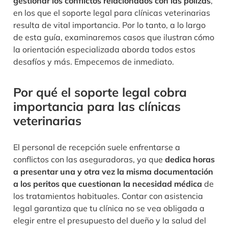
gestionar los conflictos relacionados con las pólizas
,
en los que el soporte legal para clínicas veterinarias
resulta de vital importancia. Por lo tanto, a lo largo
de esta guía, examinaremos casos que ilustran cómo
la orientación especializada aborda todos estos
desafíos y más. Empecemos de inmediato.
Por qué el soporte legal cobra
importancia para las clínicas
veterinarias
El personal de recepción suele enfrentarse a
conflictos con las aseguradoras, ya que
dedica horas
a presentar una y otra vez la misma documentación
a los peritos que cuestionan la necesidad médica
de
los tratamientos habituales. Contar con asistencia
legal garantiza que tu clínica no se vea obligada a
elegir entre el presupuesto del dueño y la salud del