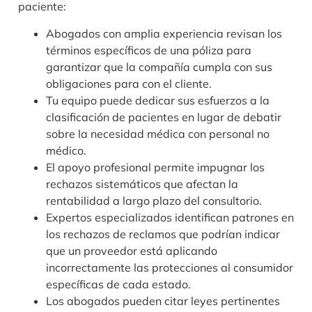
paciente:
Abogados con amplia experiencia revisan los
términos específicos de una póliza para
garantizar que la compañía cumpla con sus
obligaciones para con el cliente.
Tu equipo puede dedicar sus esfuerzos a la
clasificación de pacientes en lugar de debatir
sobre la necesidad médica con personal no
médico.
El apoyo profesional permite impugnar los
rechazos sistemáticos que afectan la
rentabilidad a largo plazo del consultorio.
Expertos especializados identifican patrones en
los rechazos de reclamos que podrían indicar
que un proveedor está aplicando
incorrectamente las protecciones al consumidor
específicas de cada estado.
Los abogados pueden citar leyes pertinentes