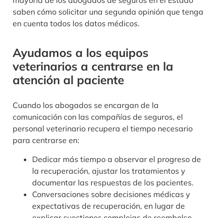
mayoría de los abogados de seguros en el Estado
saben cómo solicitar una segunda opinión que tenga
en cuenta todos los datos médicos.
Ayudamos a los equipos
veterinarios a centrarse en la
atención al paciente
Cuando los abogados se encargan de la
comunicación con las compañías de seguros, el
personal veterinario recupera el tiempo necesario
para centrarse en:
Dedicar más tiempo a observar el progreso de
la recuperación, ajustar los tratamientos y
documentar las respuestas de los pacientes.
Conversaciones sobre decisiones médicas y
expectativas de recuperación, en lugar de
explicar cuestiones complejas de reembolso