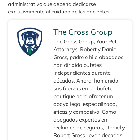
administrativo que debería dedicarse
exclusivamente al cuidado de los pacientes.
The Gross Group
The Gross Group, Your Pet
Attorneys: Robert y Daniel
Gross, padre e hijo abogados,
han dirigido bufetes
independientes durante
décadas. Ahora, han unido
sus fuerzas en un bufete
boutique para ofrecer un
apoyo legal especializado,
eficaz y compasivo. Como
abogados expertos en
reclamos de seguros, Daniel y
Robert Gross llevan décadas