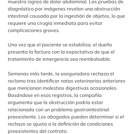
muestra signos de dolor abdominal. Las pruebas de
diagnóstico por imágenes revelan una obstrucción
intestinal causada por la ingestión de objetos, lo que
requiere una cirugía inmediata para evitar
complicaciones graves.
Una vez que el paciente se estabiliza, el dueño
presenta la factura con la expectativa de que el
tratamiento de emergencia sea reembolsable.
Semanas más tarde, la aseguradora rechaza el
reclamo tras identificar notas veterinarias anteriores
que mencionan molestias digestivas ocasionales.
Basándose en esos registros, la compañía
argumenta que la obstrucción podría estar
relacionada con un problema gastrointestinal
preexistente. Los abogados pueden determinar si el
rechazo se ajusta a la definición de condiciones
preexistentes del contrato.