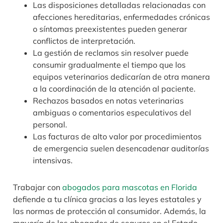
Las disposiciones detalladas relacionadas con
afecciones hereditarias, enfermedades crónicas
o síntomas preexistentes pueden generar
conflictos de interpretación.
La gestión de reclamos sin resolver puede
consumir gradualmente el tiempo que los
equipos veterinarios dedicarían de otra manera
a la coordinación de la atención al paciente.
Rechazos basados en notas veterinarias
ambiguas o comentarios especulativos del
personal.
Las facturas de alto valor por procedimientos
de emergencia suelen desencadenar auditorías
intensivas.
Trabajar con
abogados para mascotas en Florida
defiende a tu clínica gracias a las leyes estatales y
las normas de protección al consumidor. Además, la