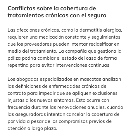
Conflictos sobre la cobertura de
tratamientos crónicos con el seguro
Las afecciones crónicas, como la dermatitis alérgica,
requieren una medicación constante y seguimientos
que los proveedores pueden intentar reclasificar en
medio del tratamiento. La compañía que gestiona la
póliza podría cambiar el estado del caso de forma
repentina para evitar intervenciones continuas.
Los abogados especializados en mascotas analizan
las definiciones de enfermedades crónicas del
contrato para impedir que se apliquen exclusiones
injustas a los nuevos síntomas. Esto ocurre con
frecuencia durante las renovaciones anuales, cuando
las aseguradoras intentan cancelar la cobertura de
por vida a pesar de los compromisos previos de
atención a largo plazo.