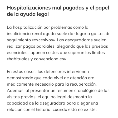
Hospitalizaciones mal pagadas y el papel
de la ayuda legal
La hospitalización por problemas como la
insuficiencia renal aguda suele dar lugar a gastos de
seguimiento «excesivos». Las aseguradoras suelen
realizar pagos parciales, alegando que las pruebas
esenciales suponen costos que superan los límites
«habituales y convencionales».
En estos casos, los defensores intervienen
demostrando que cada nivel de atención era
médicamente necesario para la recuperación.
Además, al presentar un resumen cronológico de las
visitas previas, el equipo legal desmonta la
capacidad de la aseguradora para alegar una
relación con el historial cuando esta no existe.