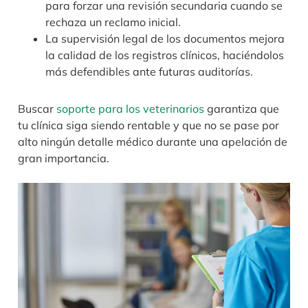
para forzar una revisión secundaria cuando se
rechaza un reclamo inicial.
La supervisión legal de los documentos mejora
la calidad de los registros clínicos, haciéndolos
más defendibles ante futuras auditorías.
Buscar
soporte para los veterinarios
garantiza que
tu clínica siga siendo rentable y que no se pase por
alto ningún detalle médico durante una apelación de
gran importancia.