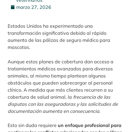
veterinarios
marzo 27, 2026
Estados Unidos ha experimentado una
transformación significativa debido al rápido
aumento de las pólizas de seguro médico para
mascotas.
Aunque estos planes de cobertura dan acceso a
tratamientos médicos avanzados para diversos
animales, al mismo tiempo plantean algunos
obstáculos que pueden sobrecargar al personal
clínico. A medida que más clientes recurren a su
cobertura de salud animal, la
frecuencia de las
disputas con las aseguradoras y las solicitudes de
documentación aumenta en consecuencia
.
Esto sin duda requiere
un enfoque profesional para